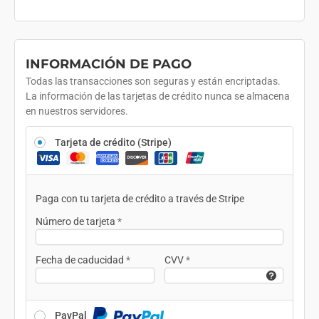
INFORMACIÓN DE PAGO
Todas las transacciones son seguras y están encriptadas.
La información de las tarjetas de crédito nunca se almacena
en nuestros servidores.
Tarjeta de crédito (Stripe)
Paga con tu tarjeta de crédito a través de Stripe
Número de tarjeta
*
Fecha de caducidad
*
CVV
*
PayPal