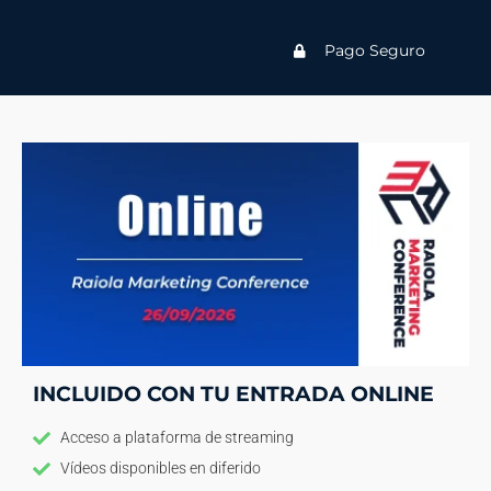
Pago Seguro
INCLUIDO CON TU ENTRADA ONLINE
Acceso a plataforma de streaming
Vídeos disponibles en diferido